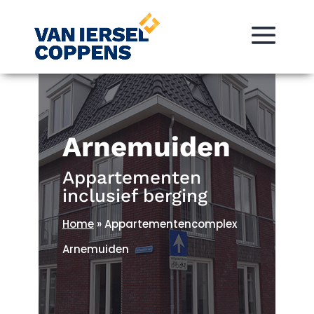
Arnemuiden
Appartementen
inclusief berging
Home
»
Appartementencomplex
Arnemuiden