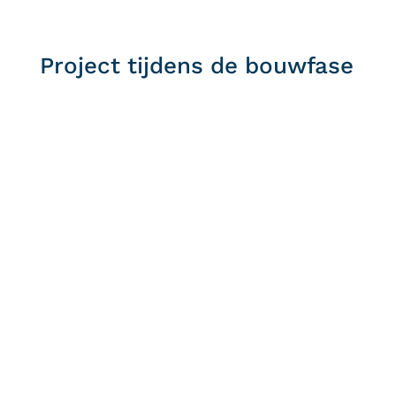
Project tijdens de bouwfase