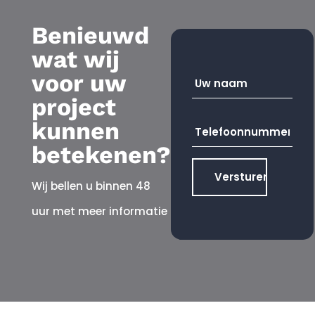
Benieuwd
wat wij
Uw
voor uw
naam
*
project
Telefoonnummer
*
kunnen
betekenen?
Wij bellen u binnen 48
uur met meer informatie