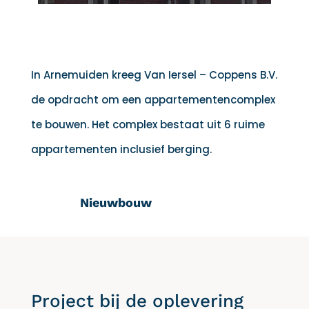
In Arnemuiden kreeg Van Iersel – Coppens B.V.
de opdracht om een appartementencomplex
te bouwen. Het complex bestaat uit 6 ruime
appartementen inclusief berging.
Nieuwbouw
Project bij de oplevering