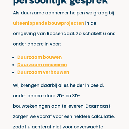
persoonlijk gesprek
Als duurzame aannemer helpen we graag bij
uiteenlopende bouwprojecten
in de
omgeving van Roosendaal. Zo schakelt u ons
onder andere in voor:
Duurzaam bouwen
Duurzaam renoveren
Duurzaam verbouwen
Wij brengen daarbij alles helder in beeld,
onder andere door 2D- en 3D-
bouwtekeningen aan te leveren. Daarnaast
zorgen we vooraf voor een heldere calculatie,
zodat u achteraf niet voor onverwachte