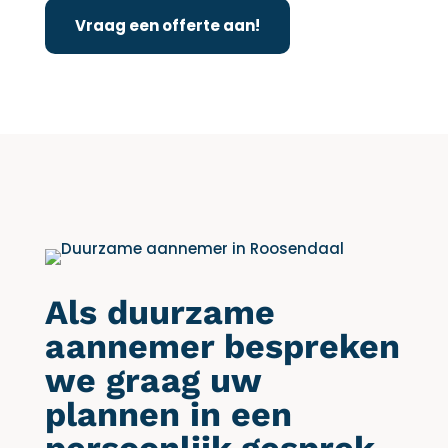
Vraag een offerte aan!
Als duurzame
aannemer bespreken
we graag uw
plannen in een