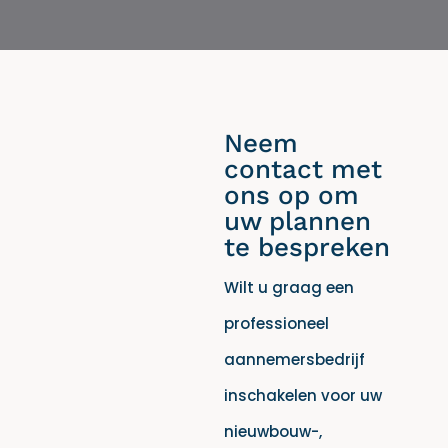
Neem
contact met
ons op om
uw plannen
te bespreken
Wilt u graag een
professioneel
aannemersbedrijf
inschakelen voor uw
nieuwbouw-,