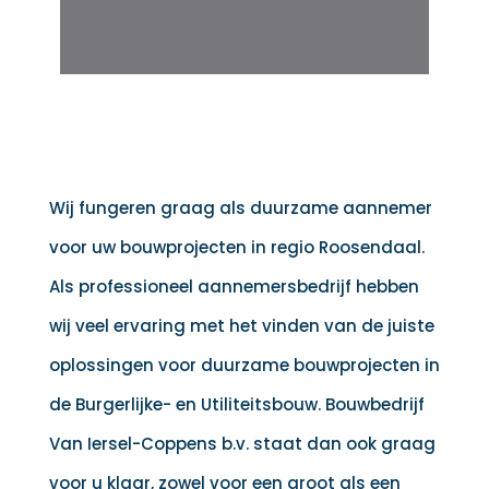
Wij fungeren graag als duurzame aannemer
voor uw bouwprojecten in regio Roosendaal.
Als professioneel aannemersbedrijf hebben
wij veel ervaring met het vinden van de juiste
oplossingen voor duurzame bouwprojecten in
de Burgerlijke- en Utiliteitsbouw. Bouwbedrijf
Van Iersel-Coppens b.v. staat dan ook graag
voor u klaar, zowel voor een groot als een