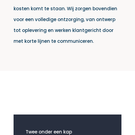
kosten komt te staan. Wij zorgen bovendien
voor een volledige ontzorging, van ontwerp
tot oplevering en werken klantgericht door
met korte lijnen te communiceren.
Twee onder een kap