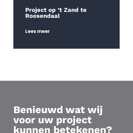
Project op ’t Zand te
Roosendaal
Lees meer
Benieuwd wat wij
voor uw project
kunnen betekenen?