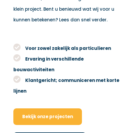
klein project. Bent u benieuwd wat wij voor u
kunnen betekenen? Lees dan snel verder.
Voor zowel zakelijk als particulieren
Ervaring in verschillende
bouwactiviteiten
Klantgericht; communiceren met korte
lijnen
Bekijk onze projecten