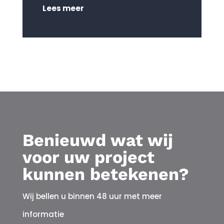
Lees meer
Benieuwd wat wij
voor uw project
kunnen betekenen?
Wij bellen u binnen 48 uur met meer
informatie