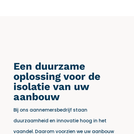
Een duurzame
oplossing voor de
isolatie van uw
aanbouw
Bij ons aannemersbedrijf staan
duurzaamheid en innovatie hoog in het
vaandel. Daarom voorzien we uw aanbouw