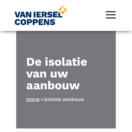
De isolatie
van uw
aanbouw
Home
»
Isolatie aanbouw