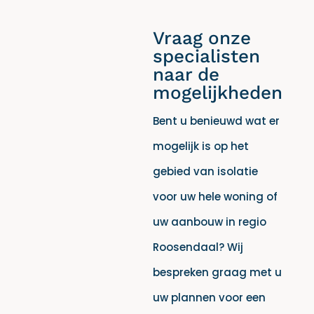
Vraag onze
specialisten
naar de
mogelijkheden
Bent u benieuwd wat er
mogelijk is op het
gebied van isolatie
voor uw hele woning of
uw aanbouw in regio
Roosendaal? Wij
bespreken graag met u
uw plannen voor een