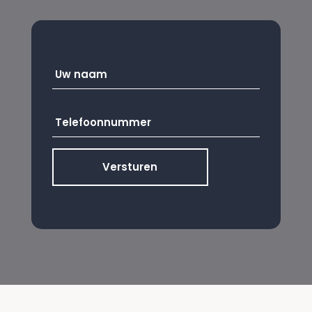
Uw
naam
*
Telefoonnummer
*