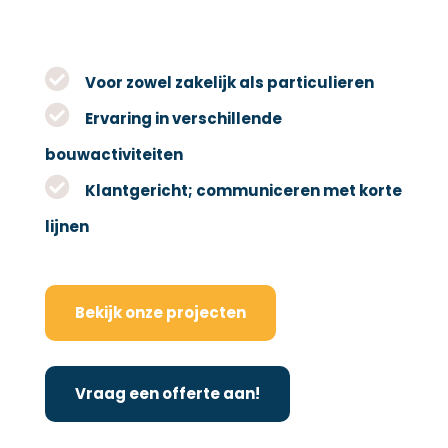
Voor zowel zakelijk als particulieren
Ervaring in verschillende
bouwactiviteiten
Klantgericht; communiceren met korte
lijnen
Bekijk onze projecten
Vraag een offerte aan!