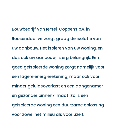
Bouwbedrijf Van Iersel-Coppens b.v. in
Roosendaal verzorgt graag de isolatie van
uw aanbouw. Het isoleren van uw woning, en
dus ook uw aanbouw, is erg belangrijk. Een
goed geïsoleerde woning zorgt namelijk voor
een lagere energierekening, maar ook voor
minder geluidsoverlast en een aangenamer
en gezonder binnenklimaat. Zo is een
geïsoleerde woning een duurzame oplossing
voor zowel het milieu als voor uzelf.