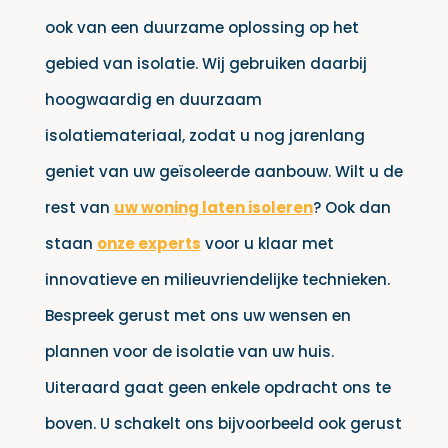
ook van een duurzame oplossing op het
gebied van isolatie. Wij gebruiken daarbij
hoogwaardig en duurzaam
isolatiemateriaal, zodat u nog jarenlang
geniet van uw geïsoleerde aanbouw. Wilt u de
rest van
uw woning laten isoleren
? Ook dan
staan
onze experts
voor u klaar met
innovatieve en milieuvriendelijke technieken.
Bespreek gerust met ons uw wensen en
plannen voor de isolatie van uw huis.
Uiteraard gaat geen enkele opdracht ons te
boven. U schakelt ons bijvoorbeeld ook gerust