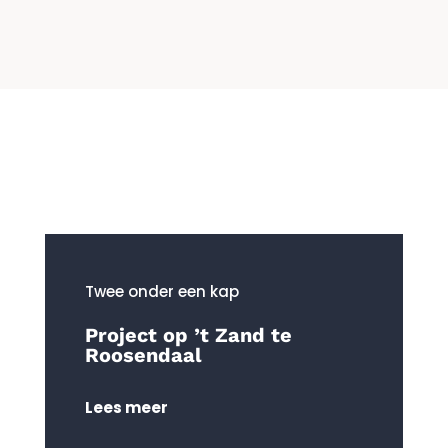
Twee onder een kap
Project op ’t Zand te
Roosendaal
Lees meer