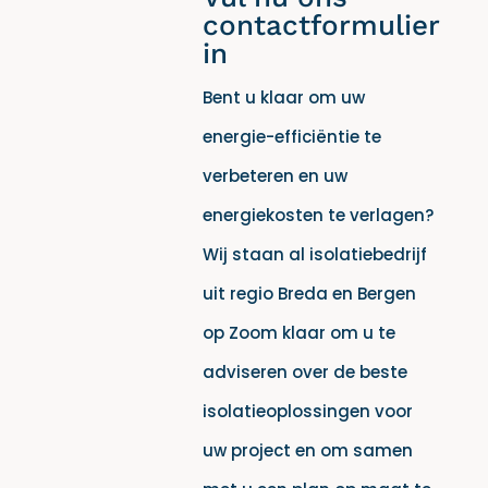
contactformulier
in
Bent u klaar om uw
energie-efficiëntie te
verbeteren en uw
energiekosten te verlagen?
Wij staan al isolatiebedrijf
uit regio Breda en Bergen
op Zoom klaar om u te
adviseren over de beste
isolatieoplossingen voor
uw project en om samen