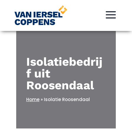
Isolatiebedrij
f uit
Roosendaal
Home
»
Isolatie Roosendaal