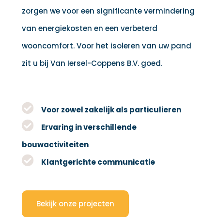
zorgen we voor een significante vermindering
van energiekosten en een verbeterd
wooncomfort. Voor het isoleren van uw pand
zit u bij Van Iersel-Coppens B.V. goed.
Voor zowel zakelijk als particulieren
Ervaring in verschillende
bouwactiviteiten
Klantgerichte communicatie
Bekijk onze projecten