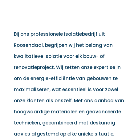
Bij ons professionele isolatiebedrijf uit
Roosendaal, begrijpen wij het belang van
kwalitatieve isolatie voor elk bouw- of
renovatieproject. Wij zetten onze expertise in
om de energie-efficiëntie van gebouwen te
maximaliseren, wat essentieel is voor zowel
onze klanten als onszelf. Met ons aanbod van
hoogwaardige materialen en geavanceerde
technieken, gecombineerd met deskundig
advies afgestemd op elke unieke situatie,