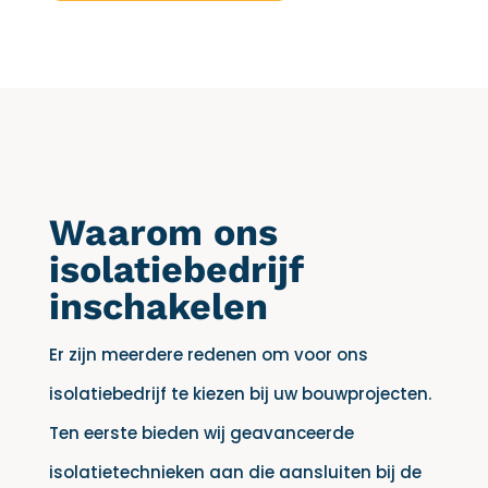
Waarom ons
isolatiebedrijf
inschakelen
Er zijn meerdere redenen om voor ons
isolatiebedrijf te kiezen bij uw bouwprojecten.
Ten eerste bieden wij geavanceerde
isolatietechnieken aan die aansluiten bij de