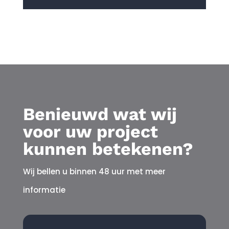
Benieuwd wat wij
voor uw project
kunnen betekenen?
Wij bellen u binnen 48 uur met meer
informatie