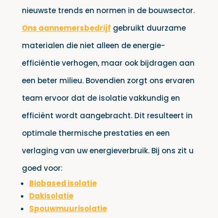
nieuwste trends en normen in de bouwsector.
Ons aannemersbedrijf
gebruikt duurzame
materialen die niet alleen de energie-
efficiëntie verhogen, maar ook bijdragen aan
een beter milieu. Bovendien zorgt ons ervaren
team ervoor dat de isolatie vakkundig en
efficiënt wordt aangebracht. Dit resulteert in
optimale thermische prestaties en een
verlaging van uw energieverbruik. Bij ons zit u
goed voor:
Biobased isolatie
Dakisolatie
Spouwmuurisolatie