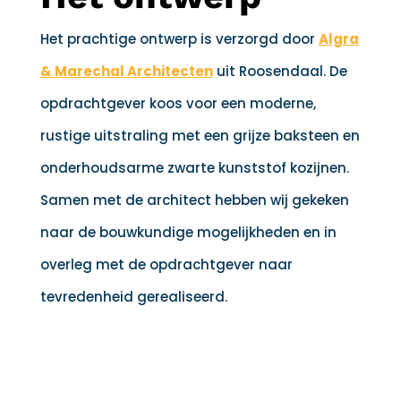
Het prachtige ontwerp is verzorgd door
Algra
& Marechal Architecten
uit Roosendaal. De
opdrachtgever koos voor een moderne,
rustige uitstraling met een grijze baksteen en
onderhoudsarme zwarte kunststof kozijnen.
Samen met de architect hebben wij gekeken
naar de bouwkundige mogelijkheden en in
overleg met de opdrachtgever naar
tevredenheid gerealiseerd.