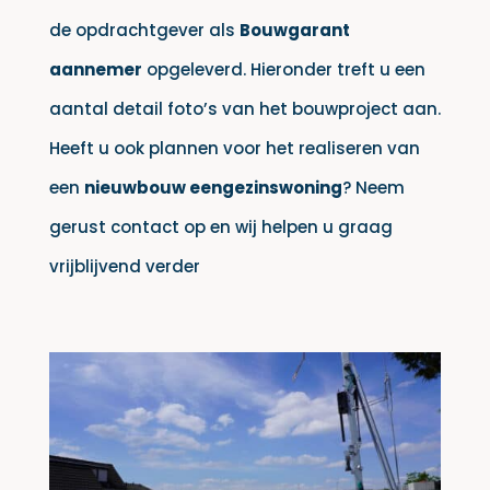
de opdrachtgever als
Bouwgarant
aannemer
opgeleverd. Hieronder treft u een
aantal detail foto’s van het bouwproject aan.
Heeft u ook plannen voor het realiseren van
een
nieuwbouw eengezinswoning
? Neem
gerust contact op en wij helpen u graag
vrijblijvend verder