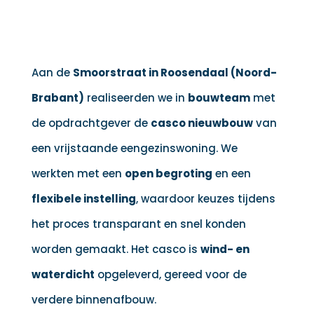
Aan de
Smoorstraat in Roosendaal (Noord-
Brabant)
realiseerden we in
bouwteam
met
de opdrachtgever de
casco nieuwbouw
van
een vrijstaande eengezinswoning. We
werkten met een
open begroting
en een
flexibele instelling
, waardoor keuzes tijdens
het proces transparant en snel konden
worden gemaakt. Het casco is
wind- en
waterdicht
opgeleverd, gereed voor de
verdere binnenafbouw.