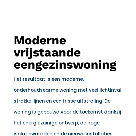
Moderne
vrijstaande
eengezinswoning
Het resultaat is een moderne,
onderhoudsearme woning met veel lichtinval,
strakke lijnen en een frisse uitstraling. De
woning is gebouwd voor de toekomst dankzij
het energiezuinige ontwerp, de hoge
isolatiewaarden en de nieuwe installaties.