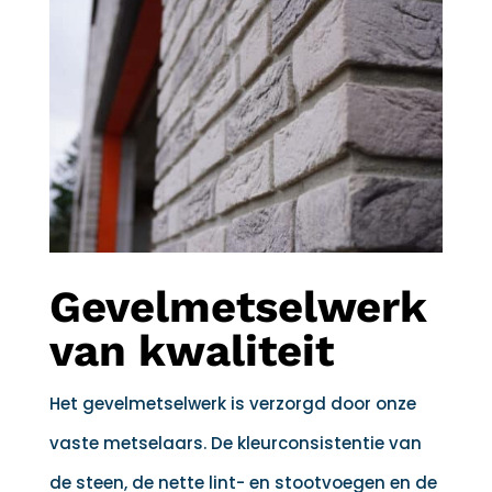
Gevelmetselwerk
van kwaliteit
Het gevelmetselwerk is verzorgd door onze
vaste metselaars. De kleurconsistentie van
de steen, de nette lint- en stootvoegen en de