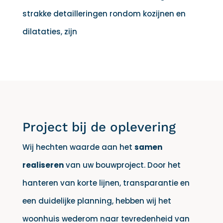
strakke detailleringen rondom kozijnen en
dilataties, zijn
Project bij de oplevering
Wij hechten waarde aan het
samen
realiseren
van uw bouwproject. Door het
hanteren van korte lijnen, transparantie en
een duidelijke planning, hebben wij het
woonhuis wederom naar tevredenheid van