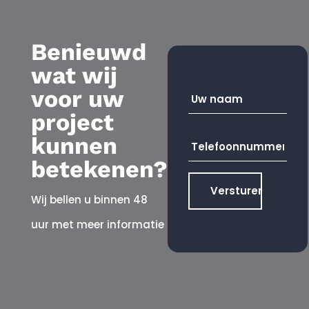
Benieuwd
wat wij
Uw
voor uw
naam
*
project
Telefoonnummer
*
kunnen
betekenen?
Wij bellen u binnen 48
uur met meer informatie