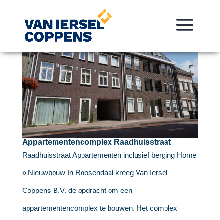
Appartementencomplex Raadhuisstraat
Raadhuisstraat Appartementen inclusief berging Home
» Nieuwbouw In Roosendaal kreeg Van Iersel –
Coppens B.V. de opdracht om een
appartementencomplex te bouwen. Het complex