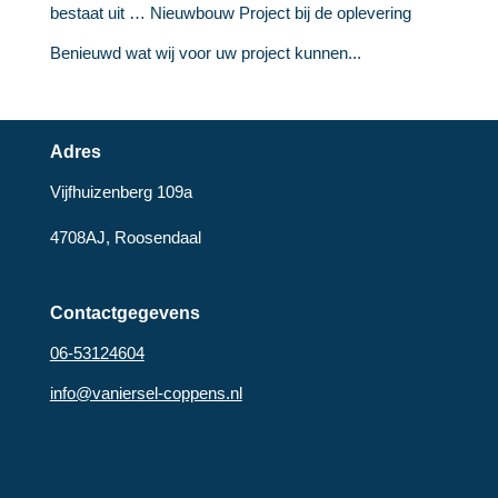
bestaat uit … Nieuwbouw Project bij de oplevering
Benieuwd wat wij voor uw project kunnen...
Adres
Vijfhuizenberg 109a
4708AJ, Roosendaal
Contactgegevens
06-53124604
info@vaniersel-coppens.nl