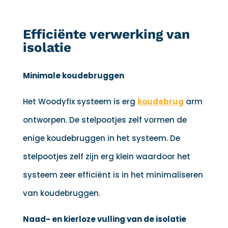
Efficiënte verwerking van
isolatie
Minimale koudebruggen
Het Woodyfix systeem is erg
koudebrug
arm
ontworpen. De stelpootjes zelf vormen de
enige koudebruggen in het systeem. De
stelpootjes zelf zijn erg klein waardoor het
systeem zeer efficiënt is in het minimaliseren
van koudebruggen.
Naad- en kierloze vulling van de isolatie