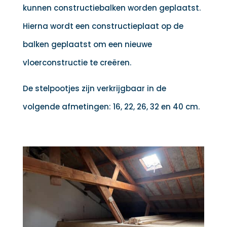
kunnen constructiebalken worden geplaatst.
Hierna wordt een constructieplaat op de
balken geplaatst om een nieuwe
vloerconstructie te creëren.
De stelpootjes zijn verkrijgbaar in de
volgende afmetingen: 16, 22, 26, 32 en 40 cm.