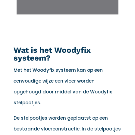
Wat is het Woodyfix
systeem?
Met het Woodyfix systeem kan op een
eenvoudige wijze een vloer worden
opgehoogd door middel van de Woodyfix
stelpootjes.
De stelpootjes worden geplaatst op een
bestaande vloerconstructie. In de stelpootjes