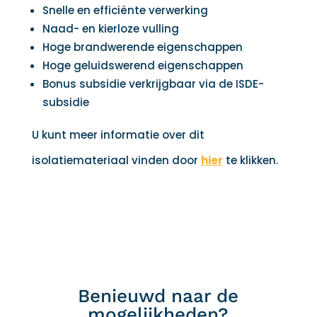
Snelle en efficiënte verwerking
Naad- en kierloze vulling
Hoge brandwerende eigenschappen
Hoge geluidswerend eigenschappen
Bonus subsidie verkrijgbaar via de ISDE-
subsidie
U kunt meer informatie over dit
isolatiemateriaal vinden door
hier
te klikken.
Benieuwd naar de
mogelijkheden?