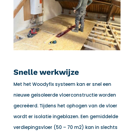
Snelle werkwijze
Met het Woodyfix systeem kan er snel een
nieuwe geïsoleerde vloerconstructie worden
gecreëerd. Tijdens het ophogen van de vloer
wordt er isolatie ingeblazen. Een gemiddelde
verdiepingsvloer (50 – 70 m2) kan in slechts