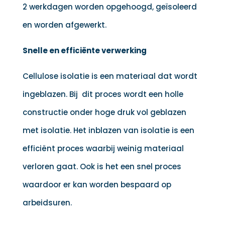
2 werkdagen worden opgehoogd, geïsoleerd
en worden afgewerkt.
Snelle en efficiënte verwerking
Cellulose isolatie is een materiaal dat wordt
ingeblazen. Bij dit proces wordt een holle
constructie onder hoge druk vol geblazen
met isolatie. Het inblazen van isolatie is een
efficiënt proces waarbij weinig materiaal
verloren gaat. Ook is het een snel proces
waardoor er kan worden bespaard op
arbeidsuren.