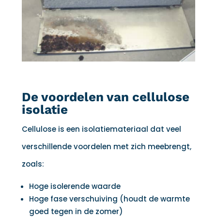
De voordelen van cellulose
isolatie
Cellulose is een isolatiemateriaal dat veel
verschillende voordelen met zich meebrengt,
zoals:
Hoge isolerende waarde
Hoge fase verschuiving (houdt de warmte
goed tegen in de zomer)