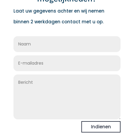
Laat uw gegevens achter en wij nemen
binnen 2 werkdagen contact met u op.
Indienen