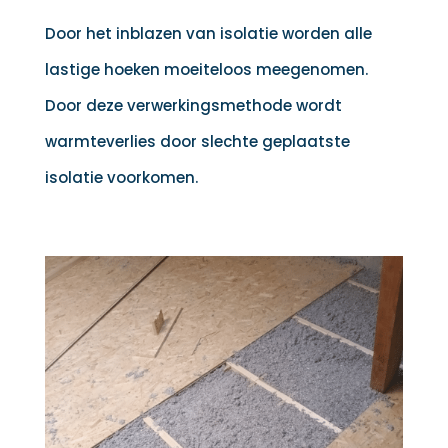
Door het inblazen van isolatie worden alle
lastige hoeken moeiteloos meegenomen.
Door deze verwerkingsmethode wordt
warmteverlies door slechte geplaatste
isolatie voorkomen.