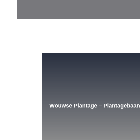
Wouwse Plantage – Plantagebaan