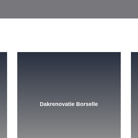
Dakrenovatie Borselle