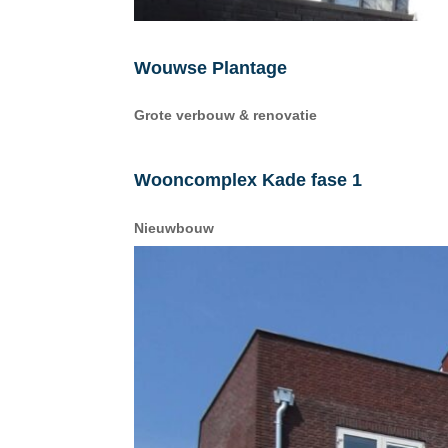
Wouwse Plantage
Grote verbouw & renovatie
Wooncomplex Kade fase 1
Nieuwbouw