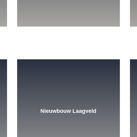
Nieuwbouw Laagveld