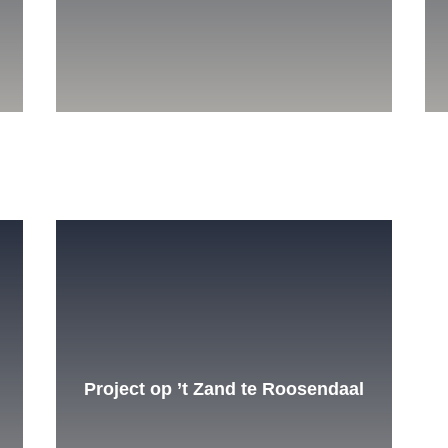
Project op ’t Zand te Roosendaal