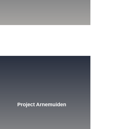
Project Arnemuiden