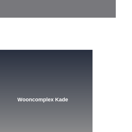
Wooncomplex Kade