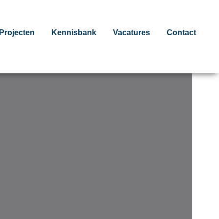
Projecten
Kennisbank
Vacatures
Contact