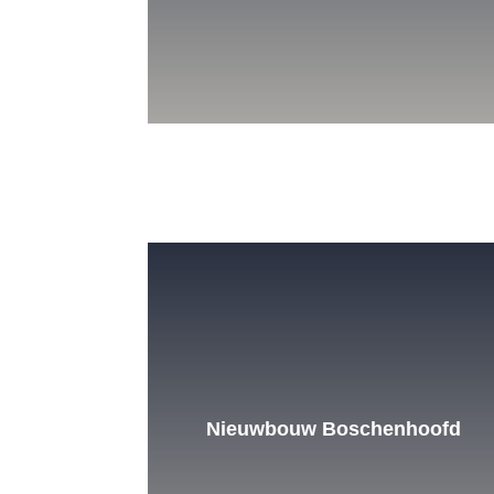
Nieuwbouw Boschenhoofd