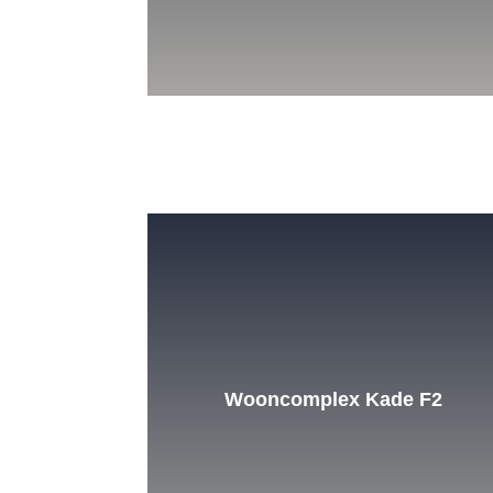
Wooncomplex Kade F2