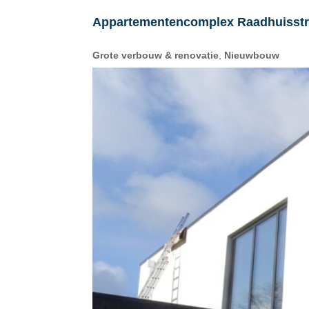
Appartementencomplex Raadhuisstr
Grote verbouw & renovatie
,
Nieuwbouw