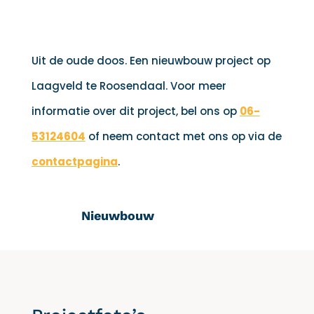
Uit de oude doos. Een nieuwbouw project op
Laagveld te Roosendaal. Voor meer
informatie over dit project, bel ons op
06-
53124604
of neem contact met ons op via de
contactpagina
.
Nieuwbouw