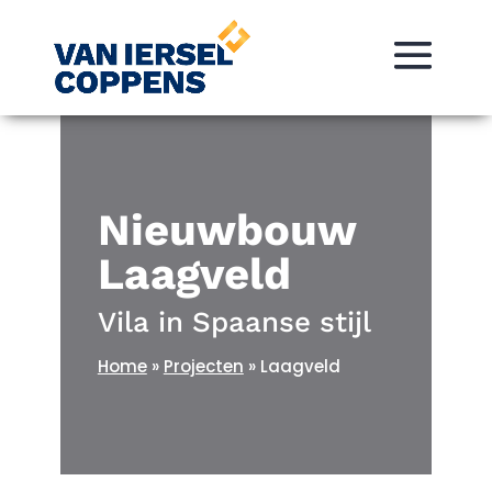
Nieuwbouw
Laagveld
Vila in Spaanse stijl
Home
»
Projecten
»
Laagveld